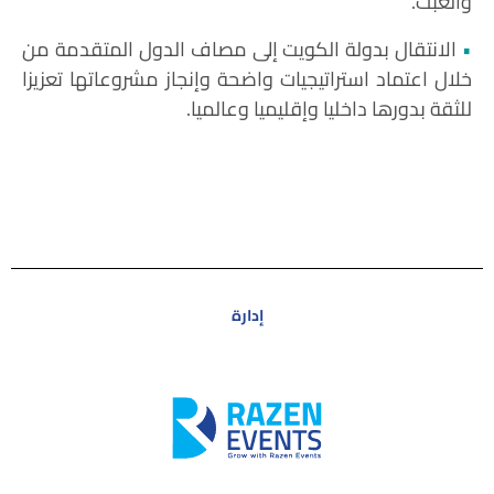
والعبث.
•
الانتقال بدولة الكويت إلى مصاف الدول المتقدمة من
خلال اعتماد استراتيجيات واضحة وإنجاز مشروعاتها تعزيزا
للثقة بدورها داخليا وإقليميا وعالميا.
إدارة