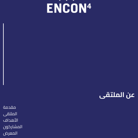
عن الملتقى
مقدمة
الملتقى
الأهداف
المشاركون
المعرض