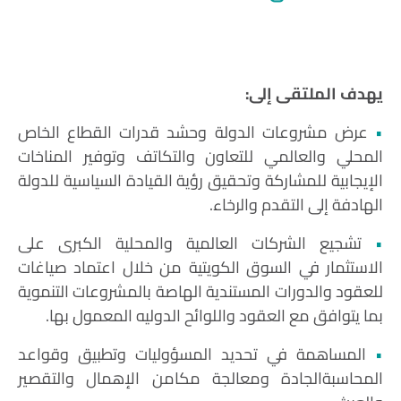
يهدف الملتقى إلى:
•
عرض مشروعات الدولة وحشد قدرات القطاع الخاص
المحلي والعالمي للتعاون والتكاتف وتوفير المناخات
الإيجابية للمشاركة وتحقيق رؤية القيادة السياسية للدولة
الهادفة إلى التقدم والرخاء.
•
تشجيع الشركات العالمية والمحلية الكبرى على
الاستثمار في السوق الكويتية من خلال اعتماد صياغات
للعقود والدورات المستندية الهاصة بالمشروعات التنموية
بما يتوافق مع العقود واللوائح الدوليه المعمول بها.
•
المساهمة في تحديد المسؤوليات وتطبيق وقواعد
المحاسبةالجادة ومعالجة مكامن الإهمال والتقصير