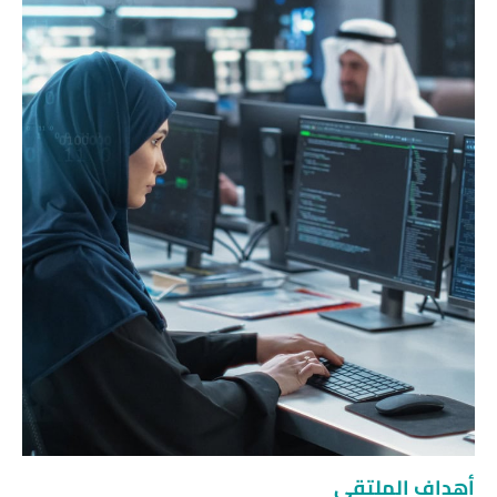
أهداف الملتقى