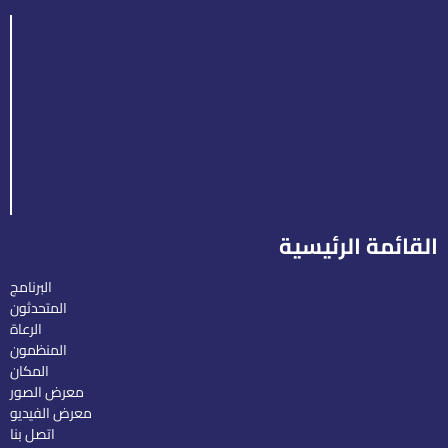
القائمة الرئيسية
البرنامج
المتحدثون
الرعاة
المنظمون
المكان
معرض الصور
معرض الفيديو
اتصل بنا