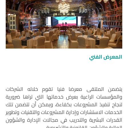
المعرض الفني
يتضمن الملتقى معرضا فنيا تقوم خلاله الشركات
والمؤسسات الراعية بعرض خدماتها التي تراها ضرورية
لنجاح تنفيذ المشروعات بكفاءة، ويمكن أن تتضمن تلك
الخدمات الاستشارات وإدارة المشروعات والتقنيات وتطوير
القدرات البشرية والتدريب في مجالات الإدارة والشؤون
المالية والشؤون القانونية والتشريعية.