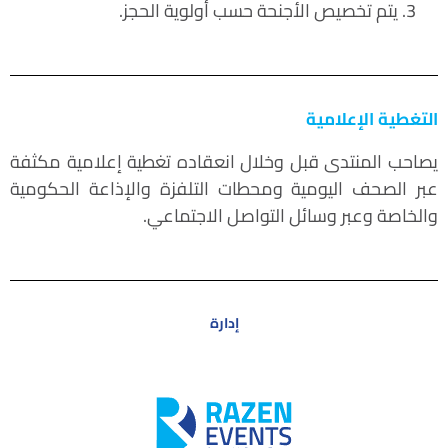
يتم تخصيص الأجنحة حسب أولوية الحجز.
التغطية الإعلامية
يصاحب المنتدى قبل وخلال انعقاده تغطية إعلامية مكثفة
عبر الصحف اليومية ومحطات التلفزة والإذاعة الحكومية
والخاصة وعبر وسائل التواصل الاجتماعي.
إدارة