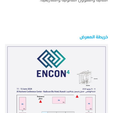
خريطة المعرض