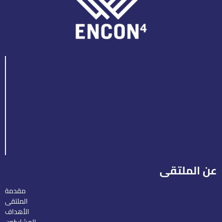
عن الملتقى
مقدمة
الملتقى
الأهداف