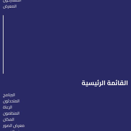
المشاركون
المعرض
القائمة الرئيسية
البرنامج
المتحدثون
الرعاة
المنظمون
المكان
معرض الصور