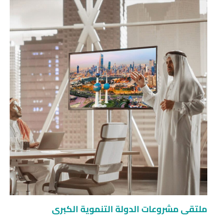
ملتقى مشروعات الدولة التنموية الكبرى