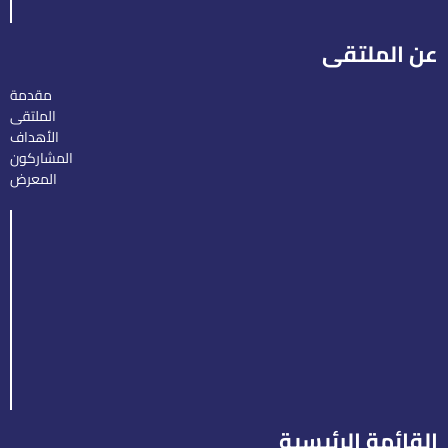
عن الملتقى
مقدمة
الملتقى
الأهداف
المشاركون
المعرض
القائمة الرئيسية