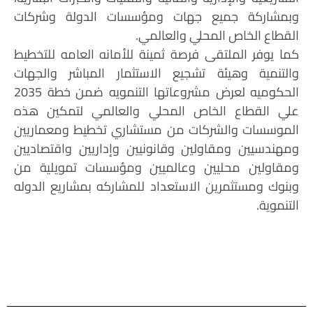
وبمشاركة جميع جهات ومؤسسات الدولة وشركات
القطاع الخاص المحلي والعالمي.
كما يوفر الملتقى فرصة ثمينة للأمانه العامه للتخطيط
والتنمية وهيئة تشجيع الاستثمار المباشر والجهات
الحكوميه لعرض مشروعاتها التنمويه ضمن خطة 2035
علي القطاع الخاص المحلي والعالمي لتمكين هذه
الموسسات والشركات من مستشاري تخطيط ومعماريين
ومهندسيين ومقاولين وقانونيين وإداريين واقتصاديين
ومقاولين محليين وعالميين ومؤسسات تمويلية من
وبنوك ومستثمرين الاستعداد للمشاركه بمشاريع الدوله
التنموية.