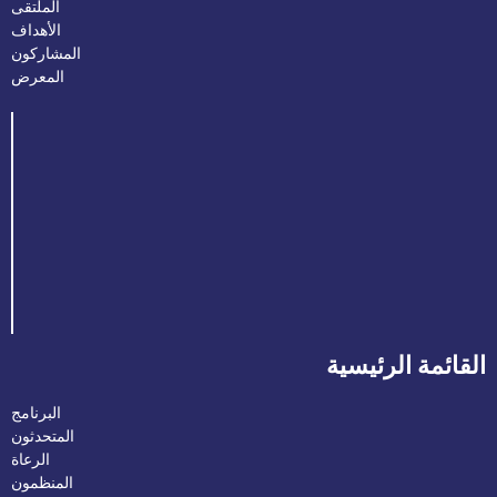
الملتقى
الأهداف
المشاركون
المعرض
القائمة الرئيسية
البرنامج
المتحدثون
الرعاة
المنظمون