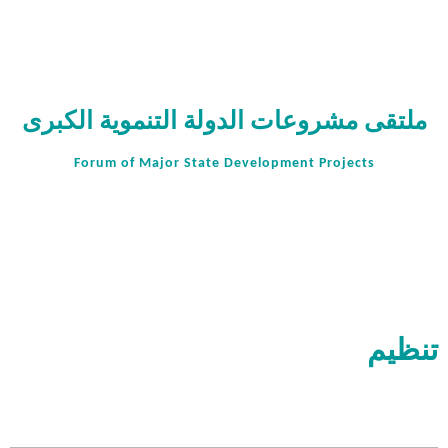
ملتقى مشروعات الدولة التنموية الكبرى
Forum of Major State Development Projects
تنظيم