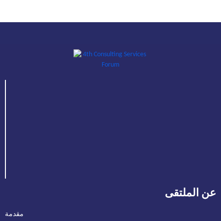
عن الملتقى
مقدمة