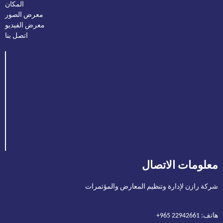
المكان
معرض الصور
معرض الفيديو
اتصل بنا
معلومات الاتصال
شركة رازن لإدارة وتنظيم المعارض والمؤتمرات
هاتف: 22942661 965+