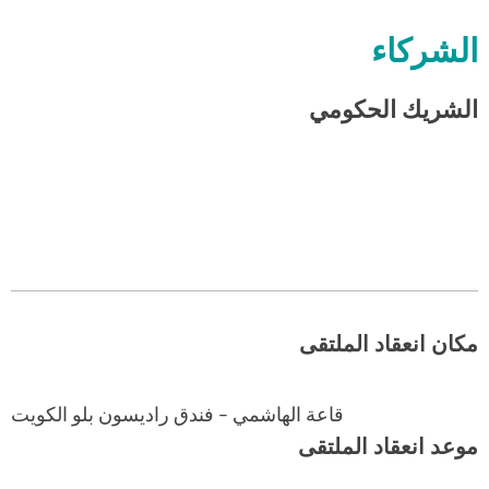
الشركاء
الشريك الحكومي
مكان انعقاد الملتقى
قاعة الهاشمي – فندق راديسون بلو الكويت
موعد انعقاد الملتقى